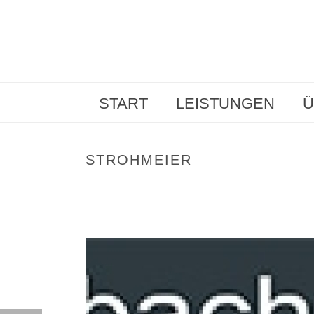
START
LEISTUNGEN
Ü
STROHMEIER