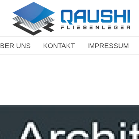
BER UNS
KONTAKT
IMPRESSUM