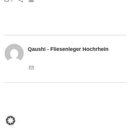
0
Qaushi - Fliesenleger Hochrhein